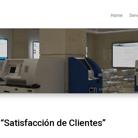
Home
Serv
“Satisfacción de Clientes”