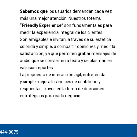
Sabemos que
los usuarios demandan cada vez
más una mejor atención. Nuestros tótems
“Friendly Experience”
son fundamentales para
medir la experiencia integral de los clientes.
Son amigables e invitan, a través de su estética
colorida y simple, a compartir opiniones y medir la
satisfacción, ya que permiten grabar mensajes de
audio que se convierten a texto y se plasman en
valiosos reportes.
La propuesta de interacción ágil, entretenida
y simple mejora los índices de usabilidad y
respuestas; claves en la toma de decisiones
estratégicas para cada negocio.
0-444-8075