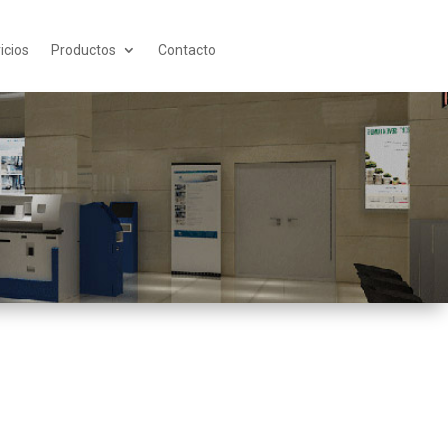
icios
Productos
Contacto