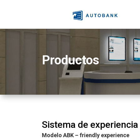
Productos
Sistema de experiencia 
Modelo ABK – friendly experience